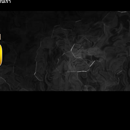
กับเรา