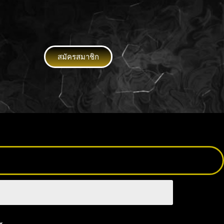
สมัครสมาชิก