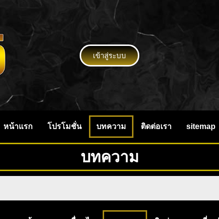
เข้าสู่ระบบ
หน้าแรก
โปรโมชั่น
บทความ
ติดต่อเรา
sitemap
บทความ