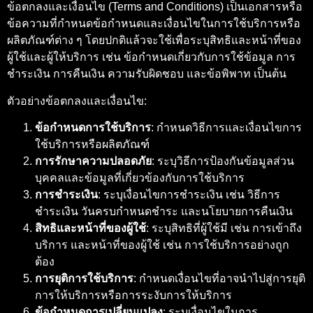
ข้อตกลงและเงื่อนไข (Terms and Conditions) เป็นเอกสารหรือ
ข้อความที่กำหนดข้อกำหนดและเงื่อนไขในการใช้บริการหรือ
ผลิตภัณฑ์ต่าง ๆ โดยปกติแล้วจะใช้เพื่อระบุสิทธิและหน้าที่ของ
ผู้ใช้และผู้ให้บริการ เช่น ข้อกำหนดเกี่ยวกับการใช้ข้อมูล การ
ชำระเงิน การคืนเงิน ความรับผิดชอบ และข้อพิพาท เป็นต้น
ตัวอย่างข้อตกลงและเงื่อนไข:
ข้อกำหนดการใช้บริการ
: กำหนดวิธีการและเงื่อนไขการ
ใช้บริการหรือผลิตภัณฑ์
การรักษาความปลอดภัย
: ระบุวิธีการป้องกันข้อมูลส่วน
บุคคลและข้อมูลที่เกี่ยวข้องกับการใช้บริการ
การชำระเงิน
: ระบุเงื่อนไขการชำระเงิน เช่น วิธีการ
ชำระเงิน วันครบกำหนดชำระ และนโยบายการคืนเงิน
สิทธิและหน้าที่ของผู้ใช้
: ระบุสิทธิที่ผู้ใช้มี เช่น การเข้าถึง
บริการ และหน้าที่ของผู้ใช้ เช่น การใช้บริการอย่างถูก
ต้อง
การยุติการใช้บริการ
: กำหนดเงื่อนไขที่อาจนำไปสู่การยุติ
การให้บริการหรือการระงับการให้บริการ
ข้อกำหนดการเปลี่ยนแปลง
: ระบุเงื่อนไขในการ