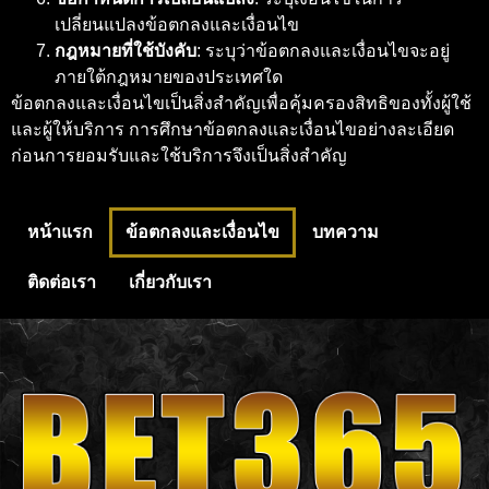
เปลี่ยนแปลงข้อตกลงและเงื่อนไข
กฎหมายที่ใช้บังคับ
: ระบุว่าข้อตกลงและเงื่อนไขจะอยู่
ภายใต้กฎหมายของประเทศใด
ข้อตกลงและเงื่อนไขเป็นสิ่งสำคัญเพื่อคุ้มครองสิทธิของทั้งผู้ใช้
และผู้ให้บริการ การศึกษาข้อตกลงและเงื่อนไขอย่างละเอียด
ก่อนการยอมรับและใช้บริการจึงเป็นสิ่งสำคัญ
หน้าแรก
ข้อตกลงและเงื่อนไข
บทความ
ติดต่อเรา
เกี่ยวกับเรา