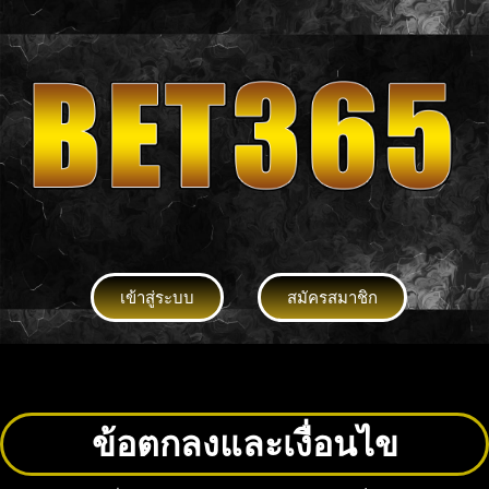
เข้าสู่ระบบ
สมัครสมาชิก
ข้อตกลงและเงื่อนไข